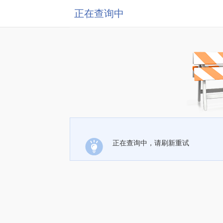
正在查询中
正在查询中，请刷新重试