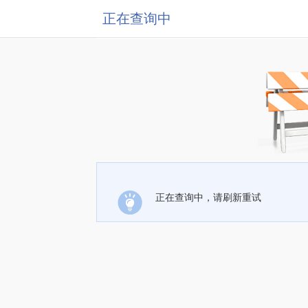
正在查询中
正在查询中，请刷新重试