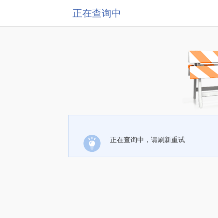
正在查询中
正在查询中，请刷新重试