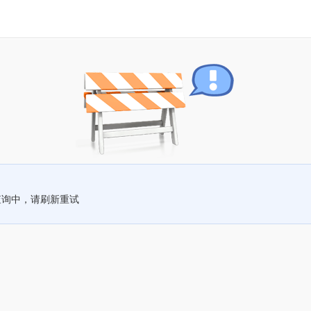
查询中，请刷新重试