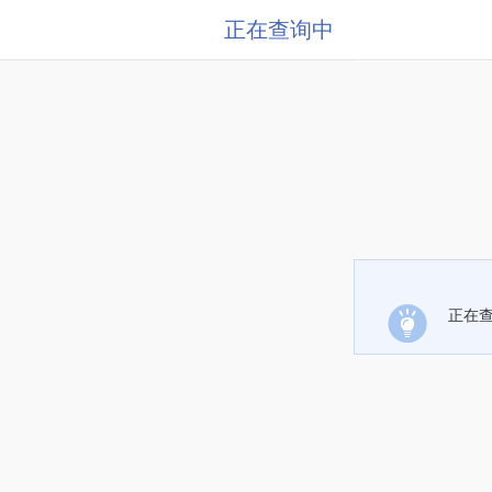
正在查询中
正在