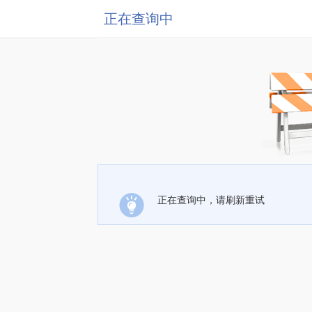
正在查询中
正在查询中，请刷新重试