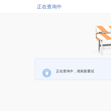
正在查询中
正在查询中，请刷新重试