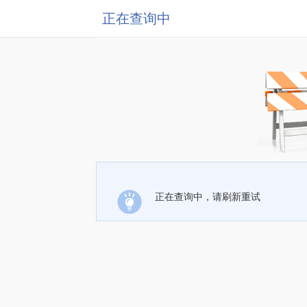
正在查询中
正在查询中，请刷新重试