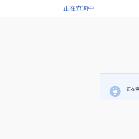
正在查询中
正在