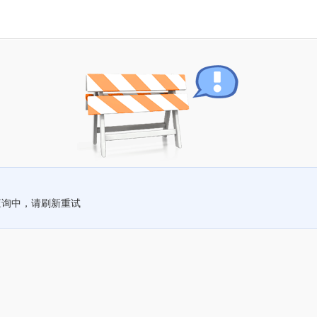
查询中，请刷新重试