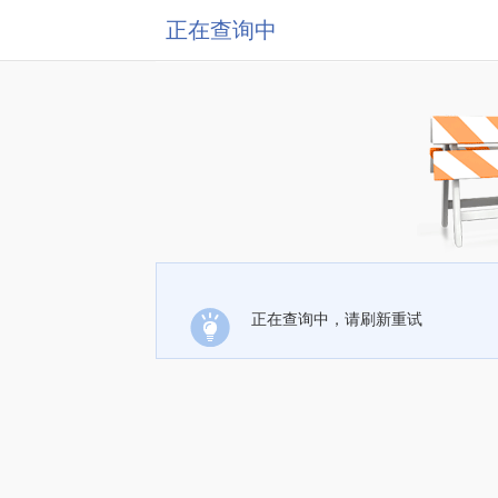
正在查询中
正在查询中，请刷新重试