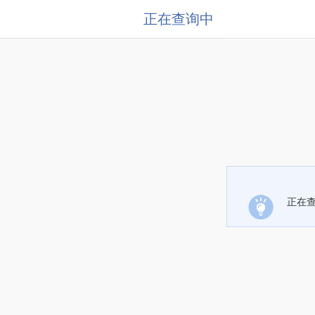
正在查询中
正在