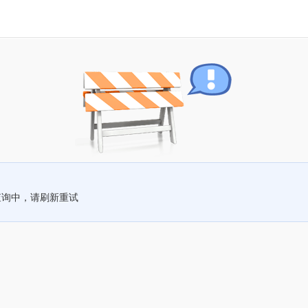
查询中，请刷新重试