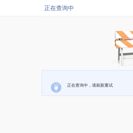
正在查询中
正在查询中，请刷新重试