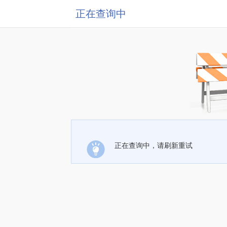
正在查询中
正在查询中，请刷新重试