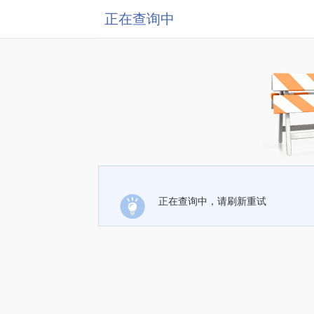
正在查询中
正在查询中，请刷新重试